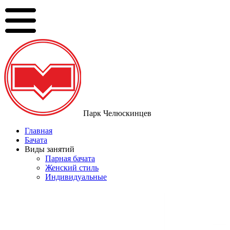
Парк Челюскинцев
Главная
Бачата
Виды занятий
Парная бачата
Женский стиль
Индивидуальные