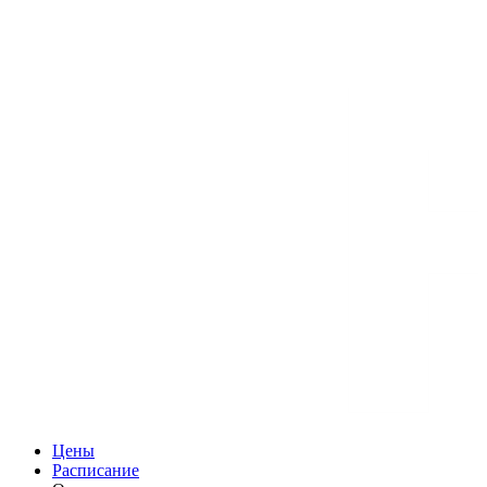
Цены
Расписание