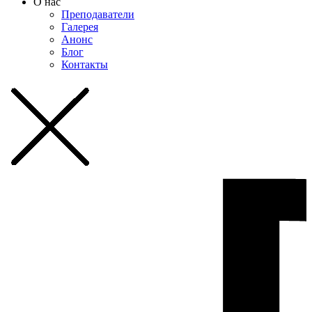
О нас
Преподаватели
Галерея
Анонс
Блог
Контакты