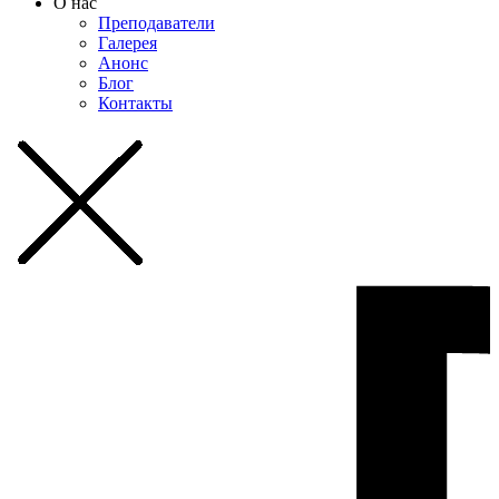
О нас
Преподаватели
Галерея
Анонс
Блог
Контакты