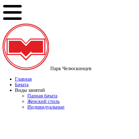
Парк Челюскинцев
Главная
Бачата
Виды занятий
Парная бачата
Женский стиль
Индивидуальные