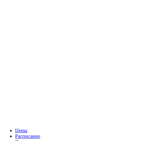
Цены
Расписание