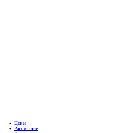
Цены
Расписание