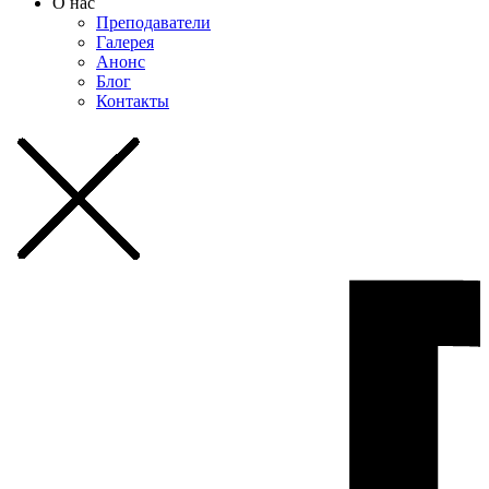
О нас
Преподаватели
Галерея
Анонс
Блог
Контакты