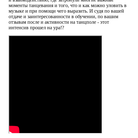
моменты танцевания и того, что и как можно уловить в
музыке и при помощи чего выразить. И судя по вашей
отдаче и заинтересованности в обучении, по вашим
отзывам после и активности на танцполе - этот
интенсив прошел на ура!?