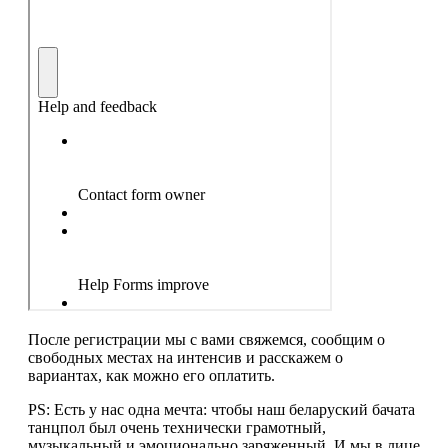
После регистрации мы с вами свяжемся, сообщим о
свободных местах на интенсив и расскажем о
вариантах, как можно его оплатить.
PS: Есть у нас одна мечта: чтобы наш беларуский бачата
танцпол был очень технически грамотный,
музыкальный и эмоционально заряженный. И мы в лице