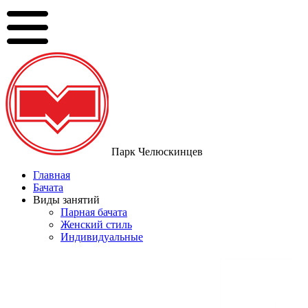
Парк Челюскинцев
Главная
Бачата
Виды занятий
Парная бачата
Женский стиль
Индивидуальные