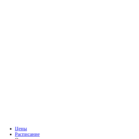
Цены
Расписание