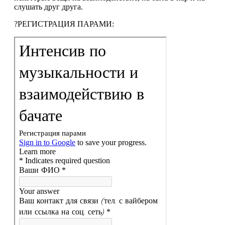
слушать друг друга.
?РЕГИСТРАЦИЯ ПАРАМИ: