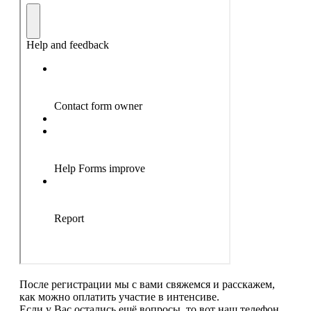
После регистрации мы с вами свяжемся и расскажем,
как можно оплатить участие в интенсиве.
Если у Вас остались ещё вопросы, то вот наш телефон