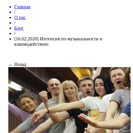
Главная
/
О нас
/
Блог
/
[16.02.2020] Интенсив по музыкальности и
взаимодействию
← Назад