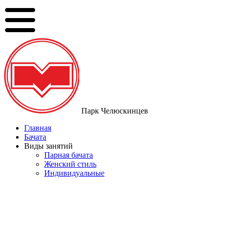
Парк Челюскинцев
Главная
Бачата
Виды занятий
Парная бачата
Женский стиль
Индивидуальные