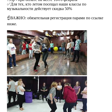
✅Для тех, кто летом посещал наши классы по
музыкальности действует скидка 50%
☝️ВАЖНО: обязательная регистрация парами по ссылке
ниже.