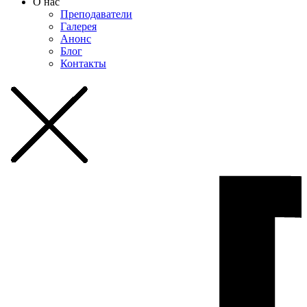
О нас
Преподаватели
Галерея
Анонс
Блог
Контакты