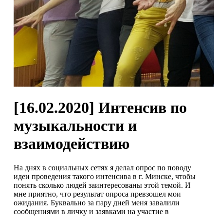
[16.02.2020] Интенсив по
музыкальности и
взаимодействию
На днях в социальных сетях я делал опрос по поводу
идеи проведения такого интенсива в г. Минске, чтобы
понять сколько людей заинтересованы этой темой. И
мне приятно, что результат опроса превзошел мои
ожидания. Буквально за пару дней меня завалили
сообщениями в личку и заявками на участие в